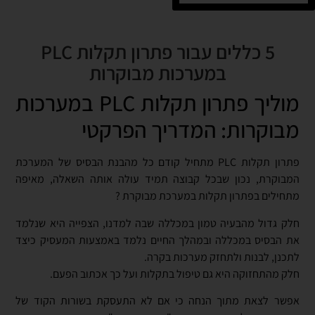
5 כללים עבור פתרון תקלות PLC
במערכות מבוקרות
מוליך פתרון תקלות PLC במערכות
מבוקרות: המדריך הפרקטי
פתרון תקלות PLC מתחיל קודם כל מהבנת הבסיס של המערכת
המבוקרת, נכון שבכל קבוצה תמיד עולה אותה השאלה, מאיפה
מתחילים בפתרון תקלות במערכת מבוקרת ?
חלק גדול מהבעיה טמון במכללה שבה למדנו, הצפייה היא שנלמד
את הבסיס במכללה ובמהלך החיים נלמד באמצעות המעסיק כיצד
לתכנן, לבנות ולתחזק מערכות בקרה.
חלק מהתחזוקה היא גם טיפול בתקלות ועל כך אכתוב הפעם.
אפשר לצאת מתוך הנחה כי אם לא התעסקת בשורות הקוד של