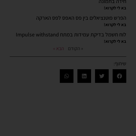
חידה בתמונה
בא לי לקרוא!
הפרש פוטנציאלים בין פס האפס לפס הארקה
בא לי לקרוא!
לוח חשמל בדיקת עמידות במתח Impulse withstand
בא לי לקרוא!
« הקודם
הבא »
שיתוף: