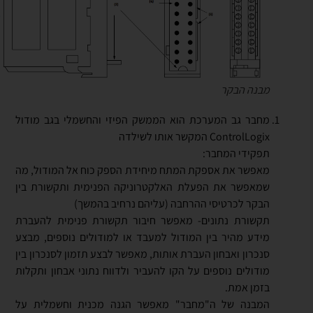
מבנה הבקר
מחבר גב המערכת הוא הממשק הפיזי והחשמלי בגב מודול
ControlLogix המקשר אותו לשילדה
תפקידי המחבר:
מאפשר את אספקת המתח מיחידת הספק כוח אל המודול, מה
שמאפשר את הפעלת האלקטרוניקה הפנימית ותקשורת בין
הבקר לכרטיסי ההרחבה (עליהם נרחיב בהמשך)
תקשורת נתונים- מאפשר חיבור תקשורת פנימית להעברת
מידע מהיר בין המודול למעבד או למודולים נוספים, מבצע
סנכרון ואבחון העברת אותות, מאפשר לבצע תזמון לסנכרון בין
מודולים נוספים על הקו להעביר ולדווח נתוני אבחון ותקלות
בזמן אמת.
המבנה של ה"מחבר" מאפשר הגנה מכנית וחשמלית על