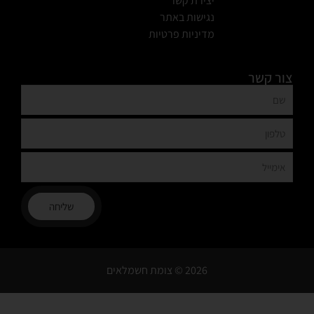
יצירת קשר
נגישות באתר
מדיניות פרטיות
צור קשר
שליחה
2026 © צומת חשמלאים