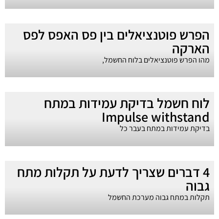
הפרש פוטנציאלים בין פס האפס לפס
הארקה
מהו הפרש פוטנציאלים בלוח החשמל,
לוח חשמל בדיקת עמידות במתח
Impulse withstand
בדיקת עמידות במתח בעבר כל
4 דברים שצריך לדעת על תקלות מתח
גבוה
תקלות במתח גבוה מערכת החשמל