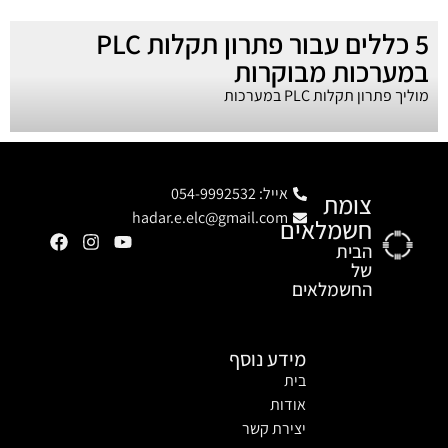
5 כללים עבור פתרון תקלות PLC
במערכות מבוקרות
מוליך פתרון תקלות PLC במערכות
אייל: 054-9992532
צומת
hadar.e.elc@gmail.com
חשמלאים
הבית
של
החשמלאים
מידע נוסף
בית
אודות
יצירת קשר