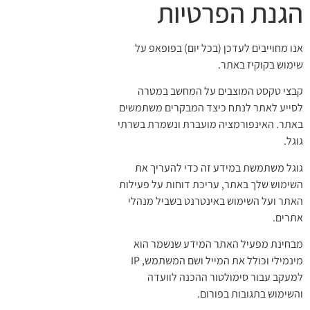
הגנת הפרטיות
אנו מחוייבים לעדכן (בכל יום) בפופאפ על
שימוש בקוקיז באתר.
קבצי טקסט המוצבים על המחשב במטרה
לסייע לאתר לנתח כיצד המבקרים משתמשים
באתר. האינפורמציה מועברת ונשמרת בשרתי
גוגל.
גוגל משתמשת במידע זה כדי להעריך את
השימוש שלך באתר, עריכת דוחות על פעילות
האתר ועל השימוש באינטרנט בשביל מנהלי
אתרים.
מבחינת מפעיל האתר המידע שנשמר הוא
מינמילי וכולל את המייל ושם המשתמש, IP
למעקב עבור סימולטור ההכנה לוועדה
והשימוש בתגובות בפורום.