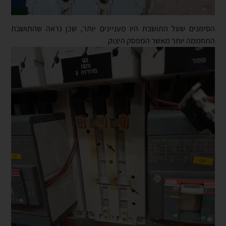
הסימנים שעל התושבת היו מעניינים יותר, שכן נראה שהתושבת
התחממה יותר מאשר המפסק היצוק