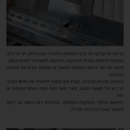
בדיקה מדוקדקת של ברגי המתאם גילתה כי בוצע חיזוק יתר על ברגי
המתאם לפאזות במהלך ההתקנה, היה קשה לחשמלאי לפתוח אותם.
חיזוק יתר של ברגים במתאמי נחושת או סגסוגת הורס את פסיעות
ההברגה.
כתוצאה מהרס ההברגה, הבורג אינו מסוגל להפעיל את הלחץ המכני
הנדרש על משטח המגע, ונוצר מגע רופף סמוי באחת הפאזות או
יותר.
המתאם הוחלף וההתקנה הושלמה, המערכת רצה במשך 10 דקות
והטמפ' שנמדדה הייתה סבירה