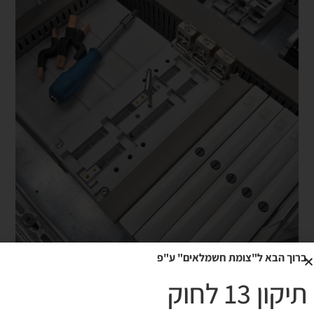
ברוך הבא ל"צומת חשמלאים" ע"פ
תיקון 13 לחוק