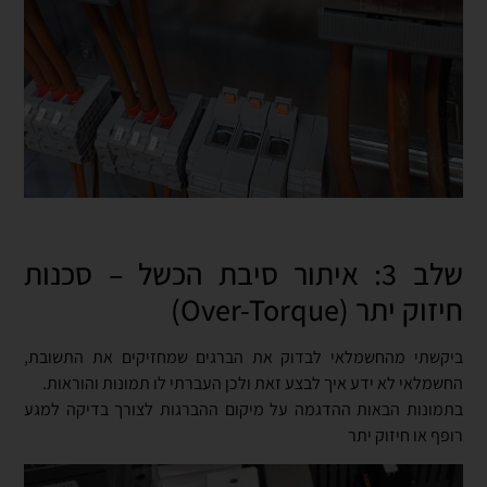
שלב 3: איתור סיבת הכשל – סכנות
חיזוק יתר (Over-Torque)
ביקשתי מהחשמלאי לבדוק את הברגים שמחזיקים את התשובת,
החשמלאי לא ידע איך לבצע זאת ולכן העברתי לו תמונות והוראות.
בתמונות הבאות ההדגמה על מיקום ההברגות לצורך בדיקה למגע
רופף או חיזוק יתר