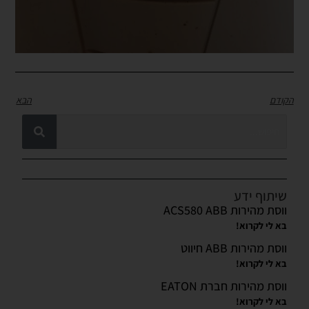
הקודם
הבא
שיתוף ידע
ווסת מהירות ACS580 ABB
בא לי לקרוא!
ווסת מהירות ABB חיווט
בא לי לקרוא!
ווסת מהירות חברת EATON
בא לי לקרוא!