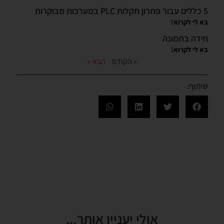
5 כללים עבור פתרון תקלות PLC במערכות מבוקרות
בא לי לקרוא!
חידה בתמונה
בא לי לקרוא!
« הקודם
הבא »
שיתוף:
אולי יעניין אותך...