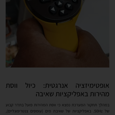
אופטימיזציה אנרגטית: כיול ווסת
מהירות באפליקציות שאיבה
במהלך תחקור המערכת נמצא כי ווסת המהירות פועל בתדר קבוע
של 50Hz. באפליקציות של שאיבת מים (עומסים צנטריפוגליים),