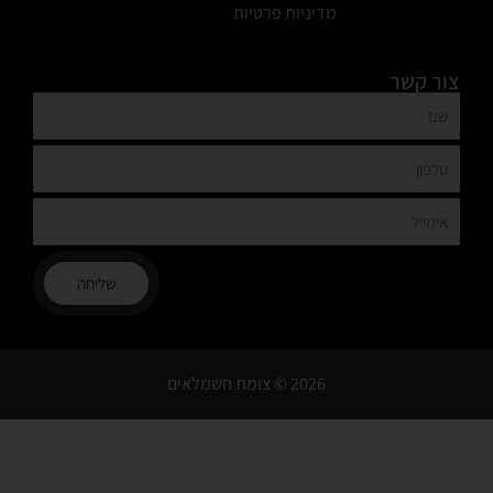
מדיניות פרטיות
צור קשר
שליחה
2026 © צומת חשמלאים