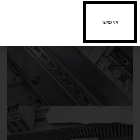
אני מאשר