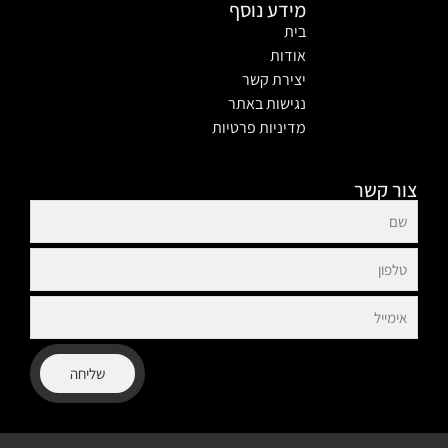
מידע נוסף
בית
אודות
יצירת קשר
נגישות באתר
מדיניות פרטיות
צור קשר
שליחה