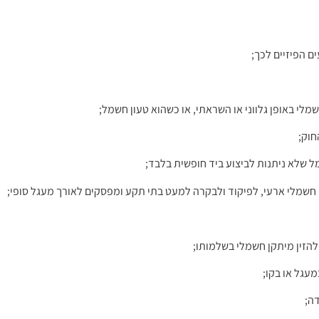
 הפיזיים לכך;
לי באופן גלווני או השראתי, או כשהוא טעון חשמל;
חוק;
 שלא ניתנות לביצוע ביד חופשית בלבד;
 חשמלי ארעי, לפיקוד ולבקרה למעט בתי תקע ומפסקים לאורך מעגל סופי;
להזין מיתקן חשמלי בשלמותו;
עגל או בקו;
ה;