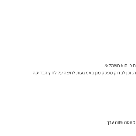
ם כן הוא חשמלאי.
ה, וכן לבדוק מפסק מגן באמצעות לחיצה על לחיץ הבדיקה