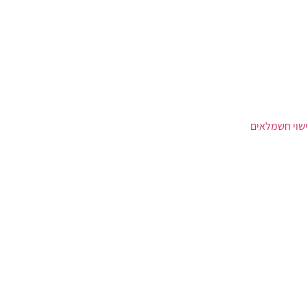
ישוי חשמלאים