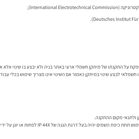
א יפקח על התקנתו של מיתקן חשמלי ארעי באתר בניה ולא יבצע בו שינוי אלא א
חשמלאי לבצע שינוי במיתקן כאמור אם השינוי אינו מצריך שימוש בכלי עבוד
ן ולתנאי מקום ההתקנה.
היה בעל דרגת הגנה של IP 44X לפחות או יוגן על ידי מעטה שווה ערך.