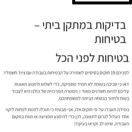
בדיקות במתקן ביתי –
בטיחות
בטיחות לפני הכל
לפניכם 19 חוקים בסיסיים לשמירה על הבטיחות בעבודה עם ציוד חשמלי!
דאו כי סביבה בטוחה לא תמיד מספיקה, כדי לשלוט ולמנוע תאונות
עליכם להיות חשדנים מאוד ! המטרה המרכזית של כולנו היא לעבוד
בטוח ולחזור בבטחה הביתה למשפחתכם.
במידה תעבדו על-פי חוקים אלו, אני מבטיח כי תוכלו לזהות לפחות ליקוי
אחד העלול לגרום לתאונה, לכן כדי להימנע מפציעה או מוות במקום
העבודה, שימו לב וקראו בעיון!!!