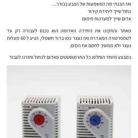
ואז הבנתי מה המשמעות של הצבע בבורר…
כחול שייך ליחידת קירור
אדום שייך למערכות חימום
מאחר והתקינו את היחידה האדומה הוא נכנס לעבודה רק עד
לטמפרטורה המוגדרת ואז נעצר כמו בדוד חשמלי, הגיע ל 60 מעלות
נעצר ולא ממשיך לחמם את המים.
במבצע מיוחד הוחלפו כל התרמוסטטים מאדום לכחול וחזרנו לעבוד