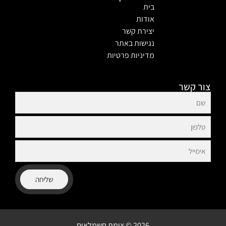
בית
אודות
יצירת קשר
נגישות באתר
מדיניות פרטיות
צור קשר
שליחה
2026 © צומת חשמלאים