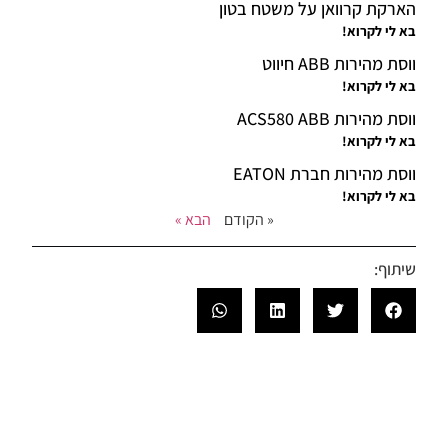
הארקת קרוואן על משטח בטון
בא לי לקרוא!
ווסת מהירות ABB חיווט
בא לי לקרוא!
ווסת מהירות ACS580 ABB
בא לי לקרוא!
ווסת מהירות חברת EATON
בא לי לקרוא!
« הקודם
הבא »
שיתוף: