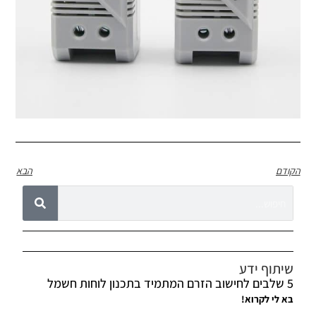
הקודם
הבא
שיתוף ידע
5 שלבים לחישוב הזרם המתמיד בתכנון לוחות חשמל
בא לי לקרוא!