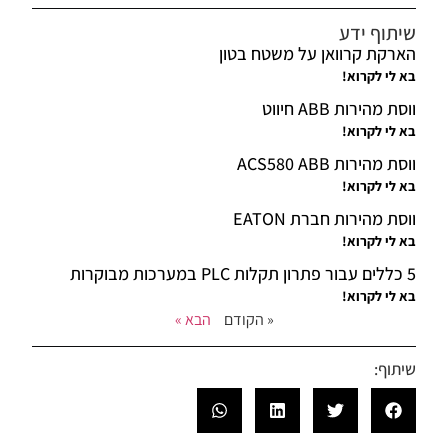
שיתוף ידע
הארקת קרוואן על משטח בטון
בא לי לקרוא!
ווסת מהירות ABB חיווט
בא לי לקרוא!
ווסת מהירות ACS580 ABB
בא לי לקרוא!
ווסת מהירות חברת EATON
בא לי לקרוא!
5 כללים עבור פתרון תקלות PLC במערכות מבוקרות
בא לי לקרוא!
« הקודם
הבא »
שיתוף: