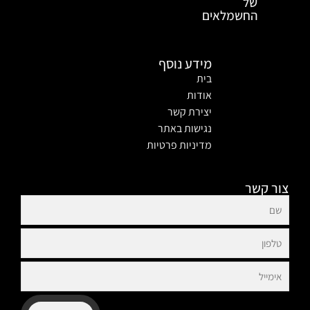
של
החשמלאים
מידע נוסף
בית
אודות
יצירת קשר
נגישות באתר
מדיניות פרטיות
צור קשר