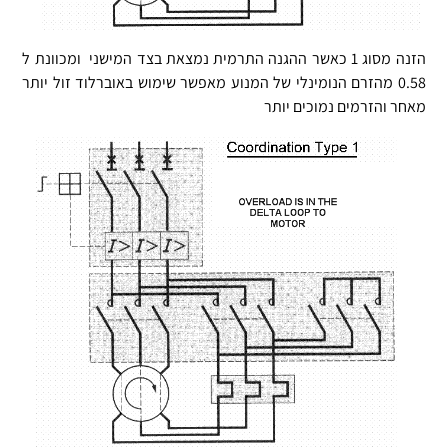
אני מאשר
הזנה מסוג 1 כאשר ההגנה התרמית נמצאת בצד המישני ומכוונת ל
0.58 מהזרם הנומינלי של המנוע מאפשר שימוש באוברלוד זול יותר
מאחר והזרמים נמוכים יותר