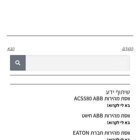
הקודם
הבא
שיתוף ידע
ווסת מהירות ACS580 ABB
בא לי לקרוא!
ווסת מהירות ABB חיווט
בא לי לקרוא!
ווסת מהירות חברת EATON
בא לי לקרוא!