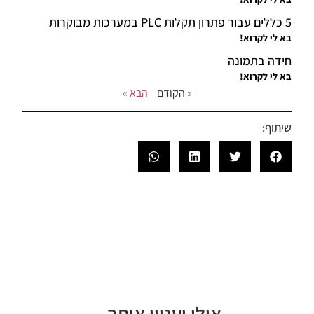
5 כללים עבור פתרון תקלות PLC במערכות מבוקרות
בא לי לקרוא!
חידה בתמונה
בא לי לקרוא!
« הקודם
הבא »
שיתוף:
אולי יעניין אותך...