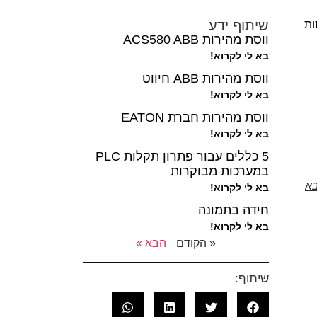
שיתוף ידע
ות
ווסת מהירות ACS580 ABB
בא לי לקרוא!
ווסת מהירות ABB חיווט
בא לי לקרוא!
ווסת מהירות חברת EATON
בא לי לקרוא!
5 כללים עבור פתרון תקלות PLC
במערכות מבוקרות
א
בא לי לקרוא!
חידה בתמונה
בא לי לקרוא!
« הקודם
הבא »
שיתוף: