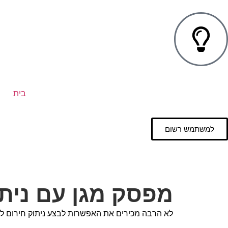
בית
למשתמש רשום
מפסק מגן עם ניתוק חיר
לא הרבה מכירים את האפשרות לבצע ניתוק חירום ל