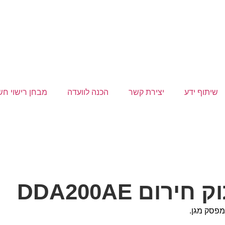
שיתוף ידע
יצירת קשר
הכנה לוועדה
מבחן רישוי ח
ום DDA200AE
מפסק מגן.