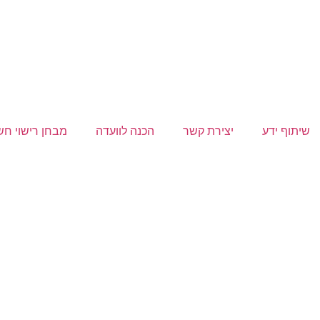
שיתוף ידע
יצירת קשר
הכנה לוועדה
מבחן רישוי ח