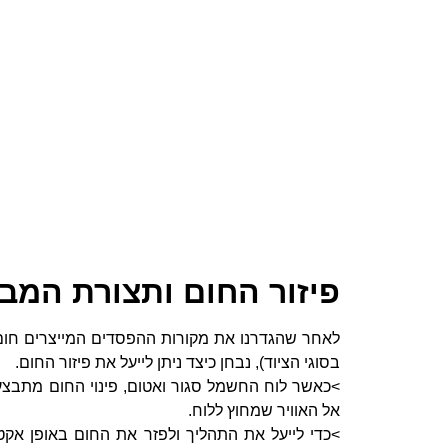
פיזור החום ותצורת המב
לאחר שהגדרנו את מקורות ההפסדים המייצרים חום 
בסוגי הציוד), נבחן כיצד ניתן לייעל את פיזור החום.
>כאשר לוח החשמל סגור ואטום, פינוי החום מתבצ
אל האוויר שמחוץ ללוח.
>כדי לייעל את התהליך ולפזר את החום באופן אקטי