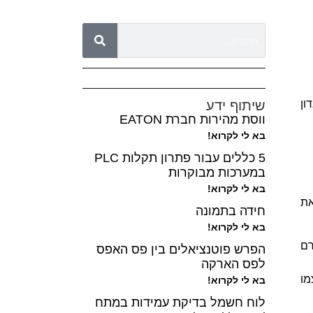
ון
שיתוף ידע
ווסת מהירות חברת EATON
בא לי לקרוא!
5 כללים עבור פתרון תקלות PLC
במערכות מבוקרות
בא לי לקרוא!
את
חידה בתמונה
בא לי לקרוא!
רם
הפרש פוטנציאלים בין פס האפס
לפס הארקה
מו
בא לי לקרוא!
לוח חשמל בדיקת עמידות במתח