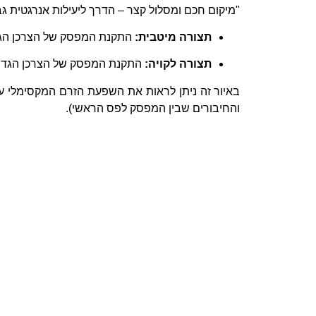
"מיקום חכם ומסלול קצר – הדרך ליעילות אנרגטית גב
תצורה מיטבית:
התקנת המפסק של הצרכן הגדול
תצורה לקויה:
התקנת המפסק של הצרכן הגדול
באיור זה ניתן לראות את השפעת הזרם המקסימלי ע
והחיבורים שבין המפסק לפס הראשי).