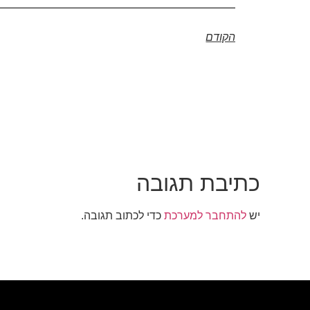
הקודם
כתיבת תגובה
יש
להתחבר למערכת
כדי לכתוב תגובה.