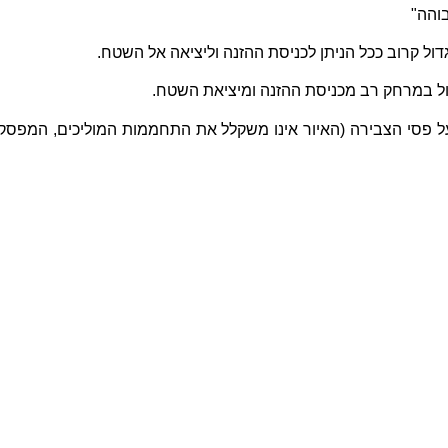
והה"
 קרוב ככל הניתן לכניסת ההזנה וליציאה אל השטח.
 במרחק רב מכניסת ההזנה ומיציאת השטח.
ל פסי הצבירה (האיור אינו משקלל את התחממות המוליכים, המפסק