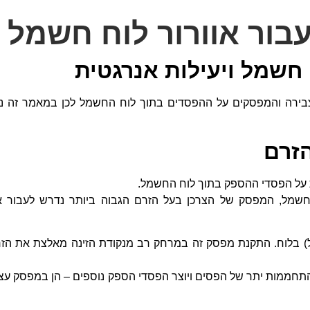
 חשמל ויעילות אנרגטית
בירה והמפסקים על ההפסדים בתוך לוח החשמל לכן במאמר זה נד
הזרם
ת על הפסדי ההספק בתוך לוח החשמל.
 חשמל, המפסק של הצרכן בעל הזרם הגבוה ביותר נדרש לעבור 
) בלוח. התקנת מפסק זה במרחק רב מנקודת הזינה מאלצת את הז
התחממות יתר של הפסים ויוצר הפסדי הספק נוספים – הן במפסק עצ