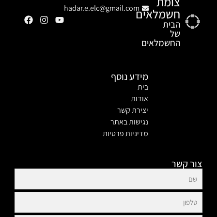
צומת
hadar.e.elc@gmail.com
חשמלאים
הבית
של
החשמלאים
מידע נוסף
בית
אודות
יצירת קשר
נגישות באתר
מדיניות פרטיות
צור קשר