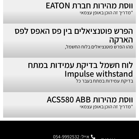
ווסת מהירות חברת EATON
"מדריך זה הוכן באופן עצמאי
הפרש פוטנציאלים בין פס האפס לפס
הארקה
מהו הפרש פוטנציאלים בלוח החשמל,
לוח חשמל בדיקת עמידות במתח
Impulse withstand
בדיקת עמידות במתח בעבר כל
ווסת מהירות ACS580 ABB
"מדריך זה הוכן באופן עצמאי
אייל: 054-9992532