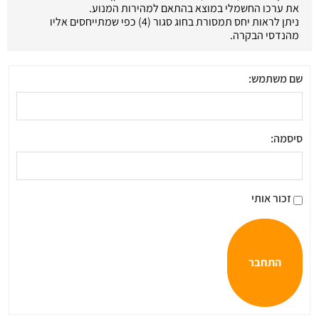
את ערכו החשמלי במוצא בהתאם למהירות המנוע.
ניתן לראות יחס תמסורת בחוג סגור (4) כפי שמתייחסים אליו
מהנדסי הבקרה.
שם משתמש:
סיסמה:
זכור אותי
התחבר