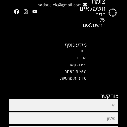
צומת
hadar.e.elc@gmail.com
חשמלאים
הבית
של
החשמלאים
מידע נוסף
בית
אודות
יצירת קשר
נגישות באתר
מדיניות פרטיות
צור קשר