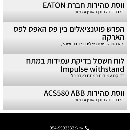
ווסת מהירות חברת EATON
"מדריך זה הוכן באופן עצמאי
הפרש פוטנציאלים בין פס האפס לפס
הארקה
מהו הפרש פוטנציאלים בלוח החשמל,
לוח חשמל בדיקת עמידות במתח
Impulse withstand
בדיקת עמידות במתח בעבר כל
ווסת מהירות ACS580 ABB
"מדריך זה הוכן באופן עצמאי
אייל: 054-9992532