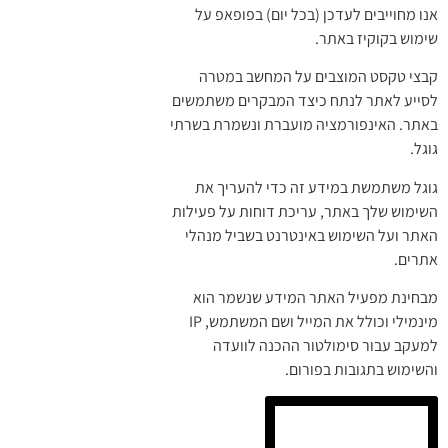
אנו מחוייבים לעדכן (בכל יום) בפופאפ על
שימוש בקוקיז באתר.
קבצי טקסט המוצבים על המחשב במטרה
לסייע לאתר לנתח כיצד המבקרים משתמשים
באתר. האינפורמציה מועברת ונשמרת בשרתי
גוגל.
גוגל משתמשת במידע זה כדי להעריך את
השימוש שלך באתר, עריכת דוחות על פעילות
האתר ועל השימוש באינטרנט בשביל מנהלי
אתרים.
מבחינת מפעיל האתר המידע שנשמר הוא
מינמילי וכולל את המייל ושם המשתמש, IP
למעקב עבור סימולטור ההכנה לוועדה
והשימוש בתגובות בפורום.