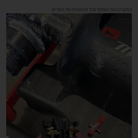
במקרה הזה הוחלף פנל ההפעלה של התריס.