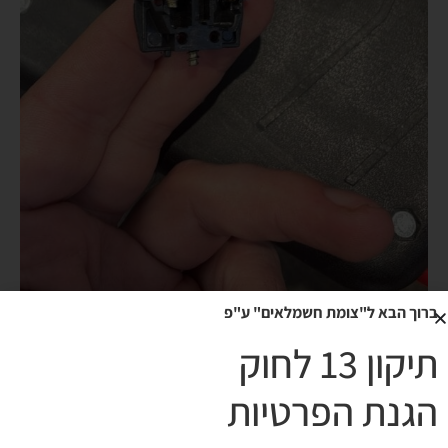
ברוך הבא ל"צומת חשמלאים" ע"פ
תיקון 13 לחוק
הגנת הפרטיות