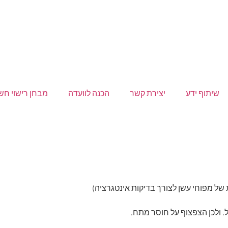
שיתוף ידע
יצירת קשר
הכנה לוועדה
מבחן רישוי ח
ל מפוחי עשן לצורך בדיקות אינטגרציה)
. ולכן הצפצוף על חוסר מתח.