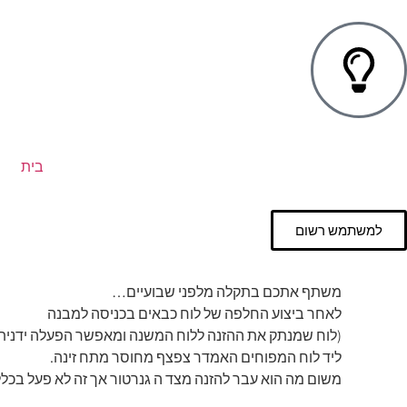
בית
למשתמש רשום
משתף אתכם בתקלה מלפני שבועיים…
לאחר ביצוע החלפה של לוח כבאים בכניסה למבנה
(לוח שמנתק את ההזנה ללוח המשנה ומאפשר הפעלה ידנית ש
ליד לוח המפוחים האמדר צפצף מחוסר מתח זינה.
משום מה הוא עבר להזנה מצד ה גנרטור אך זה לא פעל בכלל