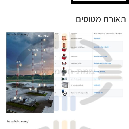
תאורת מטוסים