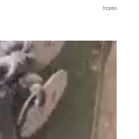
הסיבה?