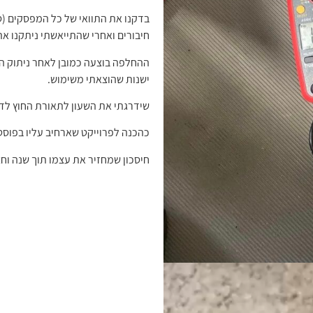
בדקנו את התוואי של כל המפסקים (
חיבורים ואחרי שהתייאשתי ניתקנו א
ההחלפה בוצעה כמובן לאחר ניתוק הז
ישנות שהוצאתי משימוש.
שידרגתי את השעון לתאורת החוץ לדי
כהכנה לפרוייקט שארחיב עליו בפוסט אחר הח
חיסכון שמחזיר את עצמו תוך שנה וחצ