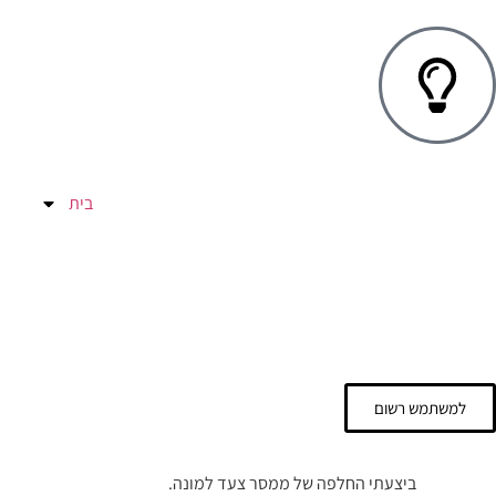
בית
למשתמש רשום
ביצעתי החלפה של ממסר צעד למונה.