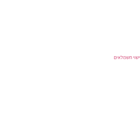
ישוי חשמלאים