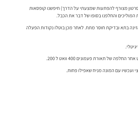
סרטון מצורף להפתעות שמצעתי על הדרך) חיפשנו קופסאות
ת המוליכים והחלפנו בסופו של דבר את הכבל.
ינה בתא ובדיקת חוסר מתח. לאחר מכן בוטלו נקודות הפעלה
גיטלי.
לפה של תאורת פעמונים 400 וואט ל 200.
י ועכשיו עם המונה מניח שאפילו פחות.