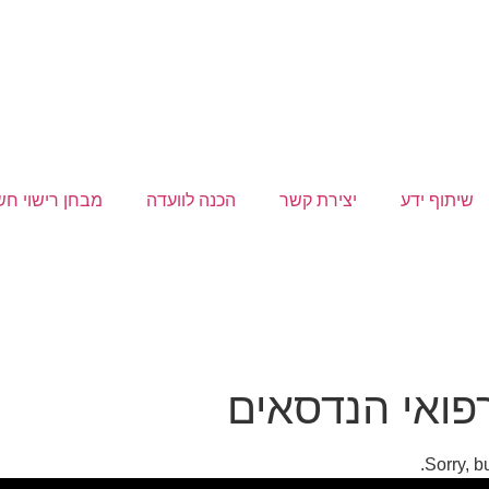
שיתוף ידע
יצירת קשר
הכנה לוועדה
מבחן רישוי ח
פואי הנדסאים
Sorry, b