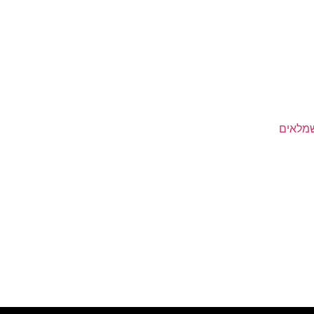
שמלאים