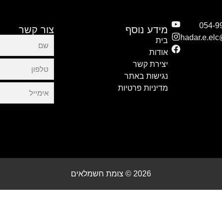
מידע נוסף
צור קשר
hadar.e.el
בית
אודות
יצירת קשר
נגישות באתר
מדיניות פרטיות
2026 © צומת חשמלאים