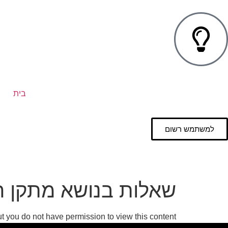
בית
למשתמש רשום
שאלות בנושא מתקן ר
ut you do not have permission to view this content.