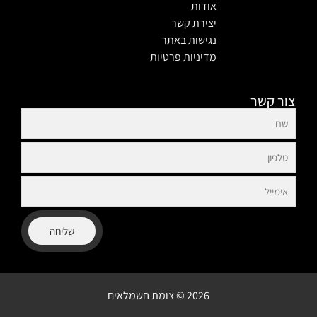
אודות
יצירת קשר
נגישות באתר
מדיניות פרטיות
צור קשר
שליחה
2026 © צומת חשמלאים