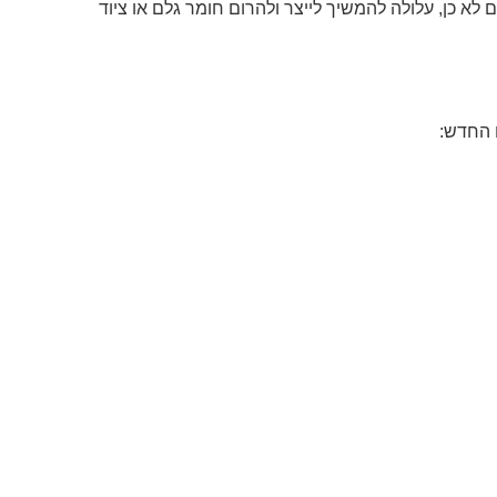
לא כן, עלולה להמשיך לייצר ולהרום חומר גלם או ציוד
ם החדש: