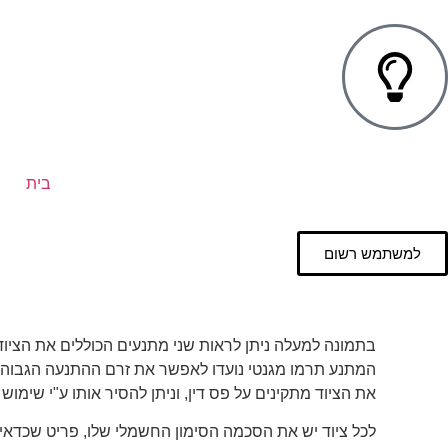
בית
למשתמש רשום
בתמונה למעלה ניתן לראות שני מתנעים הכוללים את הציוד 
המתנע תרמו מגנטי נועדו לאפשר את זרם ההתנעה הגבוה ש
את הציוד מתקינים על פס דין, וניתן להסיר אותו ע"י שימו
לכל ציוד יש את הסכמה הסימון החשמלי שלו, פריט שכדאי 