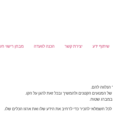
שיתוף ידע
יצירת קשר
הכנה לוועדה
מבחן רישוי ח
הנלווה להם.
ל המנועים הקטנים ולהמשיך ובכל זאת להגן על הקו.
ש במברג שטוח.
לכל חשמלאי להכיר כדי לרחיב את הידע שלו ואת ארגז הכלים שלו.