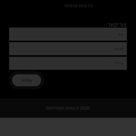
מדיניות פרטיות
צור קשר
שליחה
2026 © צומת חשמלאים