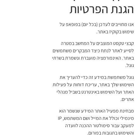
הגנת הפרטיות
אנו מחוייבים לעדכן (בכל יום) בפופאפ על
שימוש בקוקיז באתר.
קבצי טקסט המוצבים על המחשב במטרה
לסייע לאתר לנתח כיצד המבקרים משתמשים
באתר. האינפורמציה מועברת ונשמרת בשרתי
גוגל.
גוגל משתמשת במידע זה כדי להעריך את
השימוש שלך באתר, עריכת דוחות על פעילות
האתר ועל השימוש באינטרנט בשביל מנהלי
אתרים.
מבחינת מפעיל האתר המידע שנשמר הוא
מינמילי וכולל את המייל ושם המשתמש, IP
למעקב עבור סימולטור ההכנה לוועדה
והשימוש בתגובות בפורום.