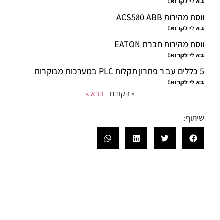
בא לי לקרוא!
ווסת מהירות ACS580 ABB
בא לי לקרוא!
ווסת מהירות חברת EATON
בא לי לקרוא!
5 כללים עבור פתרון תקלות PLC במערכות מבוקרות
בא לי לקרוא!
« הקודם
הבא »
שיתוף: