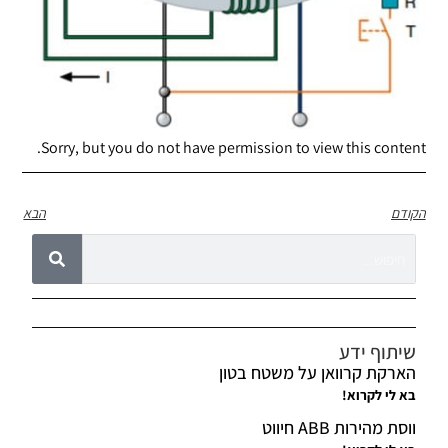
Sorry, but you do not have permission to view this content.
הקודם
הבא
שיתוף ידע
הארקת קרוואן על משטח בטון
בא לי לקרוא!
ווסת מהירות ABB חיווט