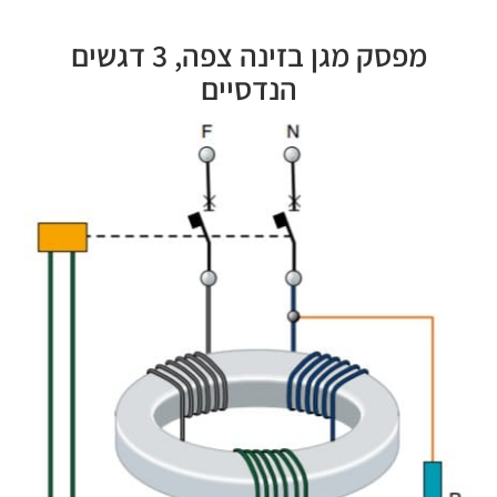
מפסק מגן בזינה צפה, 3 דגשים
הנדסיים