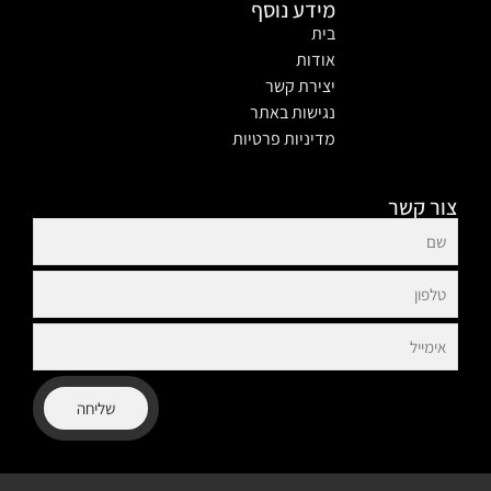
מידע נוסף
בית
אודות
יצירת קשר
נגישות באתר
מדיניות פרטיות
צור קשר
שליחה