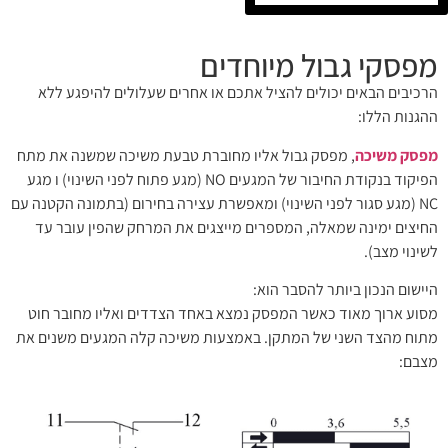
מפסקי גבול מיוחדים
הרכיבים הבאים יכולים להציל אתכם או אחרים שעלולים להיפגע ללא
ההגנות הללו:
מפסק משיכה
, מפסק גבול אליו מחוברת טבעת משיכה שמשנה את מתח
הפיקוד בנקודת החיבור של המגעים NO (מגע פתוח לפני השינוי) ו מגע
NC (מגע סגור לפני השינוי) ומאפשרת עצירה בחירום (בתמונה הקטנה עם
החיצים ימינה שמאלה, המספרים מייצגים את המרחק שהפין עובר עד
לשינוי מצב).
היישום הנכון ביותר להסבר הוא:
מסוע ארוך מאוד כאשר המפסק נמצא באחד הצדדים ואליו מחובר חוט
מתוח מהצד השני של המתקן. באמצעות משיכה קלה המגעים משנים את
מצבם: