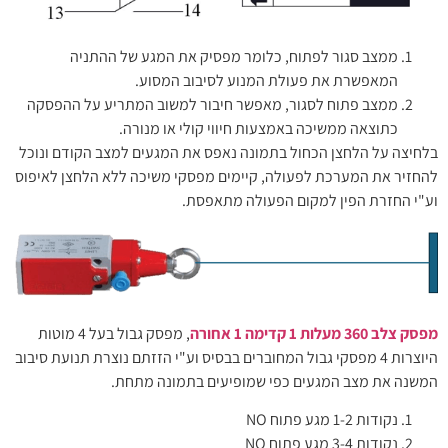
ממצב סגור לפתוח, כלומר מפסיק את המגע של ההתניה
המאפשרת את פעולת המנוע לסיבוב המסוע.
ממצב פתוח לסגור, מאפשר חיבור למשוב המתריע על ההפסקה
כתוצאה ממשיכה באמצעות חיווי קולי או מנורה.
בלחיצה על הלחצן הכחול בתמונה נאפס את המגעים למצב הקודם ונוכל
להחזיר את המערכת לפעולה, קיימים מפסקי משיכה ללא הלחצן לאיפוס
וע"י החזרת הפין למקום הפעולה מתאפסת.
מפסק צלב 360 מעלות 1 קדימה 1 אחורה
, מפסק גבול בעל 4 מוטות
היוצרות 4 מפסקי גבול המחוברים בבסיס וע"י הזזתם נוצרת תנועת סיבוב
המשנה את מצב המגעים כפי שמופיעים בתמונה מתחת.
נקודות 1-2 מגע פתוח NO
נקודות 3-4 מגע פתוח NO