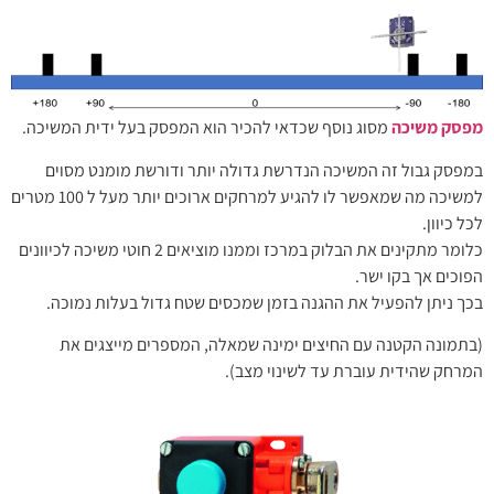
מפסק משיכה
מסוג נוסף שכדאי להכיר הוא המפסק בעל ידית המשיכה.
במפסק גבול זה המשיכה הנדרשת גדולה יותר ודורשת מומנט מסוים
למשיכה מה שמאפשר לו להגיע למרחקים ארוכים יותר מעל ל 100 מטרים
לכל כיוון.
כלומר מתקינים את הבלוק במרכז וממנו מוציאים 2 חוטי משיכה לכיוונים
הפוכים אך בקו ישר.
בכך ניתן להפעיל את ההגנה בזמן שמכסים שטח גדול בעלות נמוכה.
(בתמונה הקטנה עם החיצים ימינה שמאלה, המספרים מייצגים את
המרחק שהידית עוברת עד לשינוי מצב).