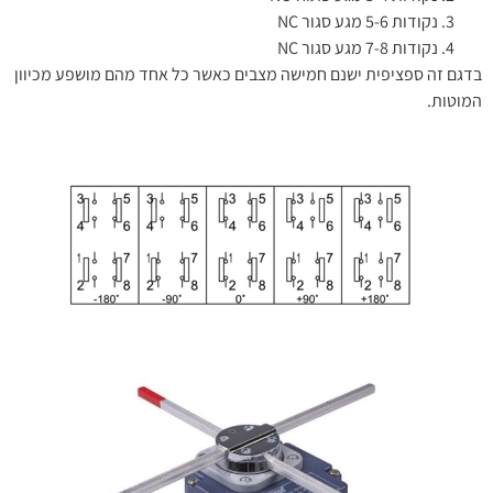
נקודות 5-6 מגע סגור NC
נקודות 7-8 מגע סגור NC
בדגם זה ספציפית ישנם חמישה מצבים כאשר כל אחד מהם מושפע מכיוון
המוטות.