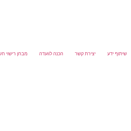
שיתוף ידע
יצירת קשר
הכנה לוועדה
מבחן רישוי ח