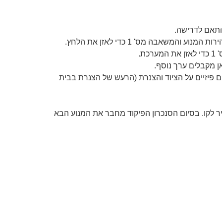
ן מקבלים ערך נוסף.
פיזיים על הציוד והצנרת (הרעש של הצנרת בבית
) הפיקוד סוגר מעקף והמנוע נשאר לעבוד ישיר לקו. בסיום הסנכרון הפיקוד מחבר את המנוע הבא