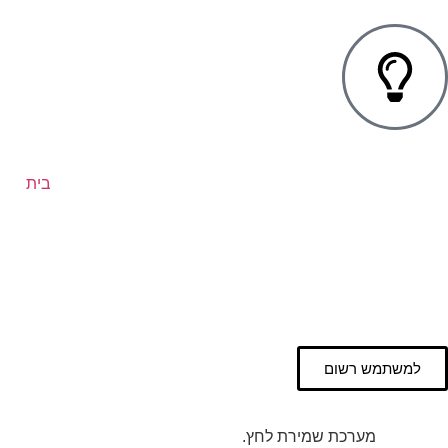
בית
למשתמש רשום
מערכת שמירת לחץ.