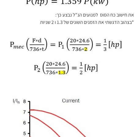
את חישוב כח הסוס למנועים הנ"ל נבצע כך:
*בצהוב הדגשתי את הזמנים השונים של 1.3 ו 2 שניות