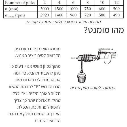
מהירות סיבוב המנוע כתלות במספר הקטבים
מהו מומנט?
מומנט הוא מדידת האנרגיה
הדרושה לסיבוב ציר המנוע.
מתוך נסיון מעשי אנו יודעים כי
ניתן להסביר ולהביא כדוגמה
את הרמת דלי בבארות מים.
הכח הדרוש "F" להרמת המשא
התמונה לקוחה מויקיפידיה
תלויה באורך הידית "E". ככל
שהידית ארוכה יותר כך צריך
להפעיל פחות כח, הכפלת
האורך פי שתיים תחלק את הכח
הדרוש ב שתיים.