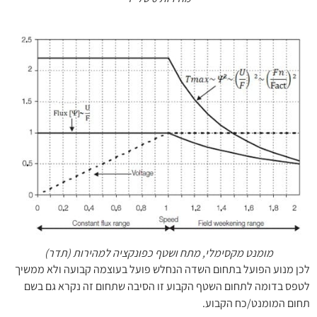
מומנט מקסימלי, מתח ושטף כפונקציה למהירות (תדר)
לכן
מנוע הפועל בתחום השדה הנחלש פועל בעוצמה קבועה ולא ממשיך
לטפס בדומה לתחום השטף הקבוע זו הסיבה שתחום זה נקרא גם בשם
תחום המומנט/כח הקבוע.