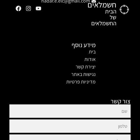
hadar.e.elc@gmail.com
חשמלאים
הבית
של
החשמלאים
מידע נוסף
בית
אודות
יצירת קשר
נגישות באתר
מדיניות פרטיות
צור קשר