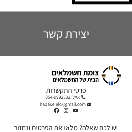
יצירת קשר
פרטי התקשרות
אייל: 054-9992532
hadar.e.elc@gmail.com
יש לכם שאלה? מלאו את הפרטים ונחזור