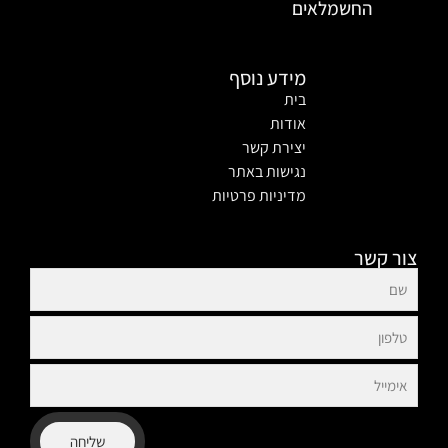
החשמלאים
מידע נוסף
בית
אודות
יצירת קשר
נגישות באתר
מדיניות פרטיות
צור קשר
שליחה