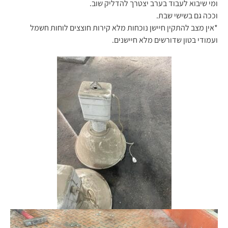
ומי שיבוא לעבוד בערב יצטרך להדליק שוב.
וככה גם בשישי שבת.
*אין מצב להתקין חיישן נוכחות מלא קירות חוצצים לוחות חשמל
ועמודי בטון שדורשים מלא חיישנים.