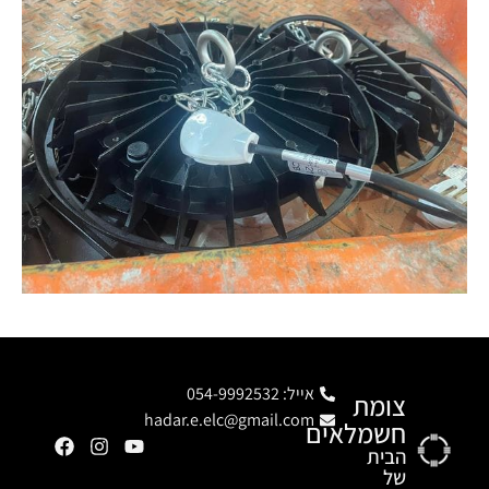
אייל: 054-9992532
צומת
hadar.e.elc@gmail.com
חשמלאים
הבית
של