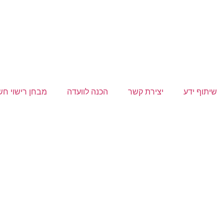
שיתוף ידע
יצירת קשר
הכנה לוועדה
מבחן רישוי ח