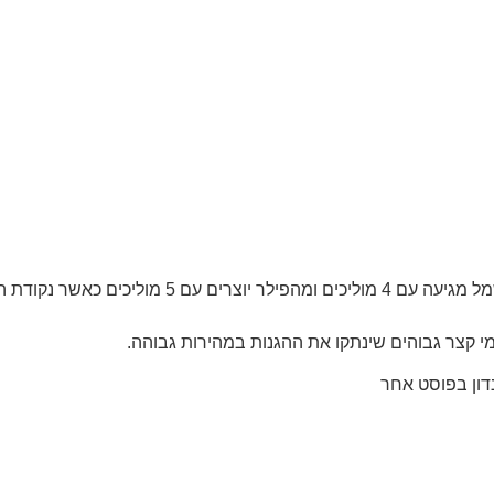
מי קצר גבוהים שינתקו את ההגנות במהירות גבוהה.