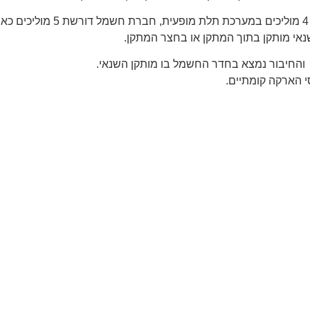
והחיבור נמצא בחדר החשמל בו מותקן השנאי.
י הארקה קומתיים.