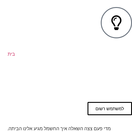
בית
למשתמש רשום
מדי פעם צצה השאלה איך החשמל מגיע אלינו הביתה.