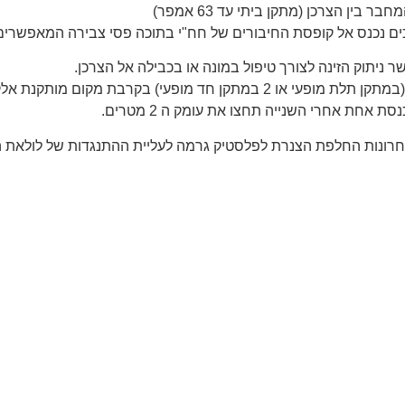
ין הצרכן (מתקן ביתי עד 63 אמפר)
יתוק הזינה לצורך טיפול במונה או בכבילה אל הצרכן.
חרונות החלפת הצנרת לפלסטיק גרמה לעליית ההתנגדות של לולאת 