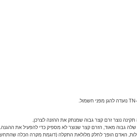
קינה נוצר זרם קצר גבוה שמנתק את ההזנה לצרכן.
שלה גבוה מאוד, הזרם קצר שנוצר לא מספיק כדי להפעיל את ההגנה.
מלות, האדם הופך לחלק מלולאת התקלה (דוגמת מקרה הכלה שהתחש