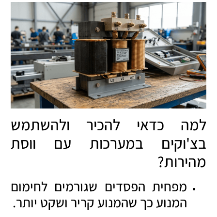
למה כדאי להכיר ולהשתמש
בצ'וקים במערכות עם ווסת
מהירות?
מפחית הפסדים שגורמים לחימום
המנוע כך שהמנוע קריר ושקט יותר.