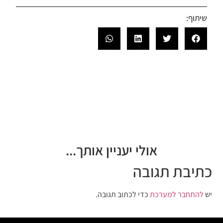
שיתוף:
אולי יעניין אותך...
כתיבת תגובה
יש
להתחבר למערכת
כדי לכתוב תגובה.