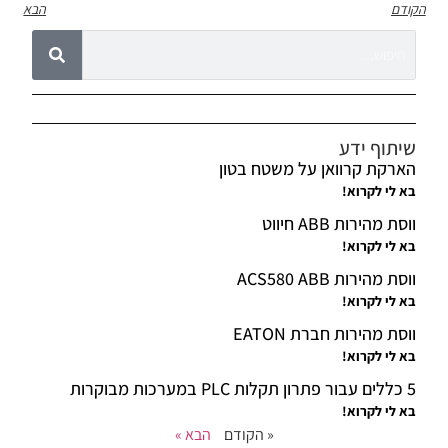
הקודם
הבא
שיתוף ידע
הארקת קרוואן על משטח בטון
בא לי לקרוא!
ווסת מהירות ABB חיווט
בא לי לקרוא!
ווסת מהירות ACS580 ABB
בא לי לקרוא!
ווסת מהירות חברת EATON
בא לי לקרוא!
5 כללים עבור פתרון תקלות PLC במערכות מבוקרות
בא לי לקרוא!
« הקודם
הבא »