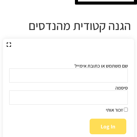
הגנה קטודית מהנדסים
שם משתמש או כתובת אימייל
סיסמה
זכור אותי