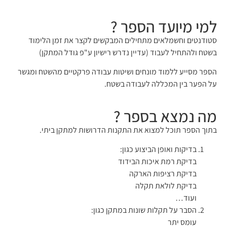
למי מיועד הספר ?
סטודנטים וחשמלאים מתחילים המבקשים לקצר את זמן הלימוד
בשטח ולהתחיל לעבוד (עדיין נדרש רישיון ע"פ גודל המתקן)
הספר מסייע ללמוד מונחים ושיטות עבודה פרקטיים מהשטח ומגשר
על הפער בין המכללה לעבודה בשטח.
מה נמצא בספר ?
בתוך הספר תוכל למצוא את התקנות הדרושות למתקן ביתי.
בדיקות ואופן הביצוע כגון:
בדיקת רמת איכות הבידוד
בדיקת רציפות הארקה
בדיקת לולאת תקלה
ועוד…
הסבר על תקלות שונות במתקן כגון:
עומס יתר