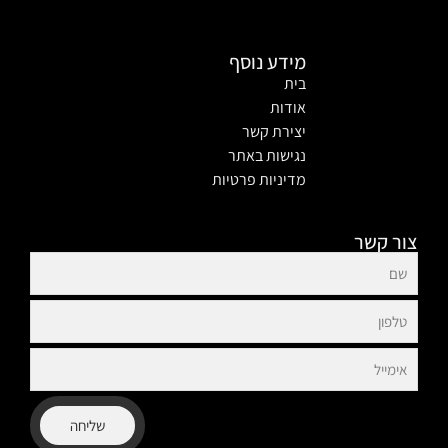
מידע נוסף
בית
אודות
יצירת קשר
נגישות באתר
מדיניות פרטיות
צור קשר
שליחה