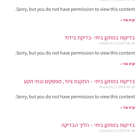
Sorry, but you do not have permission to view this content.
קרא עוד »
בדיקות במתקן ביתי -בדיקת בידוד
2025-06-18
אין תגובות
Sorry, but you do not have permission to view this content.
קרא עוד »
בדיקות במתקן ביתי – התקנת ציוד, מפסקים ובתי תקע
2025-06-18
אין תגובות
Sorry, but you do not have permission to view this content.
קרא עוד »
בדיקות במתקן ביתי – הליך הבדיקה
2025-06-18
אין תגובות