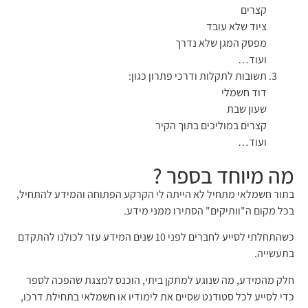
קצרים
ציוד שלא עובד
מפסק המגן שלא נדרך
ועוד…
תשובות לתקלות ודרכי פתרון כגון:
דוד חשמלי
שעון שבת
קצרים במוליכים בתוך הקיר
ועוד…
מה מיוחד בספר ?
בתור חשמלאי מתחיל לא הייתה לי הקרקע הפתוחה והמידע להתחיל,
בכל מקום ה"וותיקים" הסתירו ממני מידע.
כשהתחלתי לסייע לחברים לפני 10 שנים המידע עזר לכולנו להתקדם
בתעשייה.
חלק מהמידע, מה שנוגע למתקן ביתי, הוכנס למצגת שהפכה לספר
כדי לסייע לכל סטודנט שסיים את לימודיו או חשמלאי בתחילת דרכו,