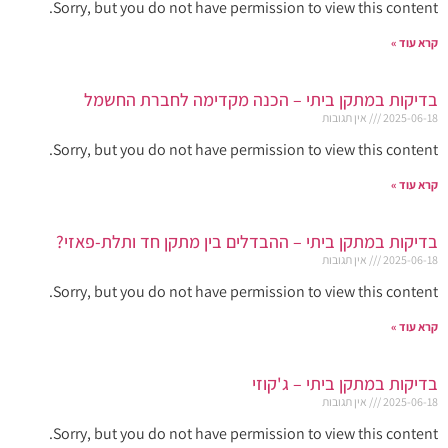
Sorry, but you do not have permission to view this content.
קרא עוד »
בדיקות במתקן ביתי – הכנה מקדימה לחברת החשמל
2025-06-18
אין תגובות
Sorry, but you do not have permission to view this content.
קרא עוד »
בדיקות במתקן ביתי – ההבדלים בין מתקן חד ותלת-פאזי?
2025-06-18
אין תגובות
Sorry, but you do not have permission to view this content.
קרא עוד »
בדיקות במתקן ביתי – ג'קוזי
2025-06-18
אין תגובות
Sorry, but you do not have permission to view this content.