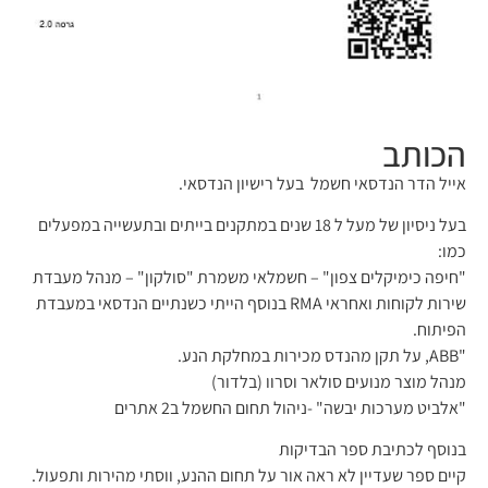
הכותב
אייל הדר הנדסאי חשמל בעל רישיון הנדסאי.
בעל ניסיון של מעל ל 18 שנים במתקנים בייתים ובתעשייה במפעלים
כמו:
"חיפה כימיקלים צפון" – חשמלאי משמרת "סולקון" – מנהל מעבדת
שירות לקוחות ואחראי RMA בנוסף הייתי כשנתיים הנדסאי במעבדת
הפיתוח.
"ABB, על תקן מהנדס מכירות במחלקת הנע.
מנהל מוצר מנועים סולאר וסרוו (בלדור)
"אלביט מערכות יבשה" -ניהול תחום החשמל ב2 אתרים
בנוסף לכתיבת ספר הבדיקות
קיים ספר שעדיין לא ראה אור על תחום ההנע, ווסתי מהירות ותפעול.