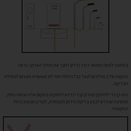
בתמונה למטה מתואר כיצד נדרש לחבר את מוליך הארקה כראוי.
התקנה של 2 מוליכים לנעל כבל גדולה יותר לא מאושרת ותגרום לפסילת
הבדיקה.
כמו-כן כדי להתקין מהדק קנדי נדרש להתקינו במקום אליו הגישה נוחה,
מהסיבה שנדרש לבצע בדיקת הידוק תקופתית, לעדכן שבוצע בדוח
התקופתי.