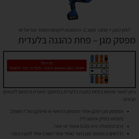
לוחץ נטען + מחבר מסוג C- התמונות לקוחות מאתר אוריאל שי
מפסק מגן – פחת כהגנה בלעדית
ניתן לאשר שימוש בפחת כהגנה בלעדית במיתקני תאורה בהתאם לתנאים
הבאים:
המפסק מגן יותקן אחרי המפסק הראשי או שיותקן מא"ז משולב
(הפחת כחלק אינטגרלי).
זרם ההפעלה יהיה 0.03 אמפר או יותר.
נדרשים 2 מפסקי מגן בטור (אחד אחרי השני) אחד להגנה בפני