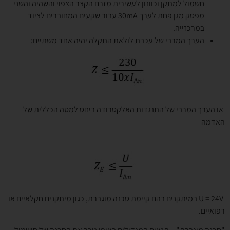
חשמול למתקן וכוונון לעשירית מזרם הקצר הצפוי והשהיה והשני
מפסק מגן פחת לערך 30mA עבור שקעים המחוברים לציוד
במרכזייה.
הערך המרבי של עכבת לולאת התקלה יהיה אחד משתיים:
או הערך המרבי של התנגדות האלקטרודה ביחס למסה הכללית של
האדמה
U = 24V במיתקנים בהם קיימת סכנה מוגברת, כגון מיתקנים חקלאיים או
רפואיים.