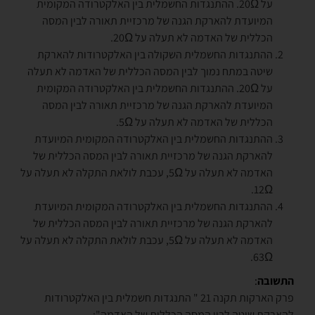
על 20Ω. ההתנגדות החשמלית בין האלקטרודה המקומית
המיועדת להארקת הגנה של מרכזיית תאורה לבין המסה
הכללית של האדמה לא תעלה על 20Ω.
ההתנגדות החשמלית השקולה בין האלקטרודות להארקת
שיטה במתח נמוך לבין המסה הכללית של האדמה לא תעלה
על 20Ω. ההתנגדות החשמלית בין האלקטרודה המקומית
המיועדת להארקת הגנה של מרכזיית תאורה לבין המסה
הכללית של האדמה לא תעלה על 5Ω.
ההתנגדות החשמלית בין האלקטרודה המקומית המיועדת
להארקת הגנה של מרכזיית תאורה לבין המסה הכללית של
האדמה לא תעלה על 5Ω, עכבת לולאת התקלה לא תעלה על
12Ω.
ההתנגדות החשמלית בין האלקטרודה המקומית המיועדת
להארקת הגנה של מרכזיית תאורה לבין המסה הכללית של
האדמה לא תעלה על 5Ω, עכבת לולאת התקלה לא תעלה על
63Ω.
התשובה
:
פרק הארקות תקנה 21 " התנגדות חשמלית בין האלקטרודות
להארקת שיטה לבין המסה הכללית של האדמה":