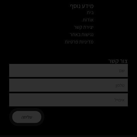
מידע נוסף
בית
אודות
יצירת קשר
נגישות באתר
מדיניות פרטיות
צור קשר
שליחה