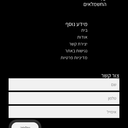
החשמלאים
מידע נוסף
בית
אודות
יצירת קשר
נגישות באתר
מדיניות פרטיות
צור קשר
שליחה