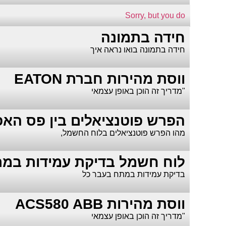
Sorry, but you do
חידה בתמונה
חידה בתמונה בואו נראה איך
ווסת מהירות חברת EATON
"מדריך זה הוכן באופן עצמאי
הפרש פוטנציאלים בין פס הא
מהו הפרש פוטנציאלים בלוח החשמל,
לוח חשמל בדיקת עמידות במתח lse withstand
בדיקת עמידות במתח בעבר כל
ווסת מהירות ACS580 ABB
"מדריך זה הוכן באופן עצמאי