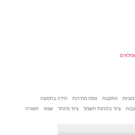
שמלאים
וניות
התקנות
ווסת מהירות
חידה בתמונה
בוה
ציוד בלוחות חשמל
ציוד מיוחד
שנאי
תאורה