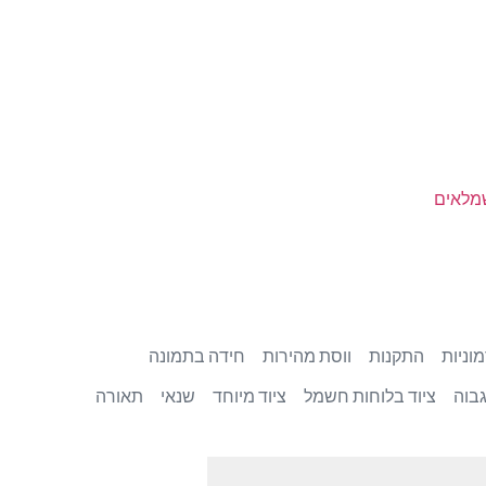
שמלאים
וניות
התקנות
ווסת מהירות
חידה בתמונה
בוה
ציוד בלוחות חשמל
ציוד מיוחד
שנאי
תאורה