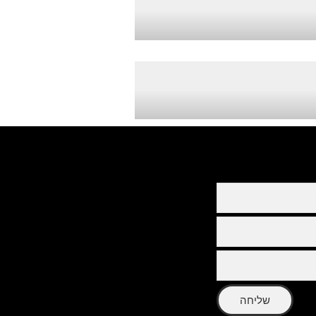
שליחה