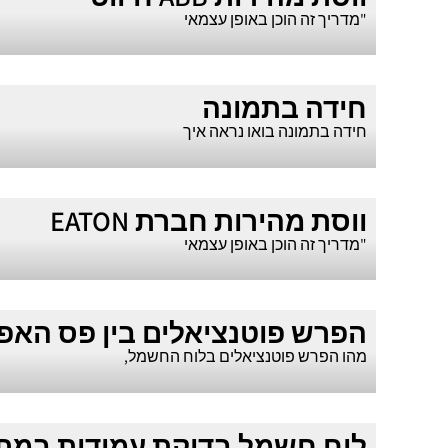
"מדריך זה הוכן באופן עצמאי
חידה בתמונה
חידה בתמונה בואו נראה איך
ווסת מהירות חברת EATON
"מדריך זה הוכן באופן עצמאי
הפרש פוטנציאלים בין פס הא
מהו הפרש פוטנציאלים בלוח החשמל,
לוח חשמל בדיקת עמידות במתח ulse withstand