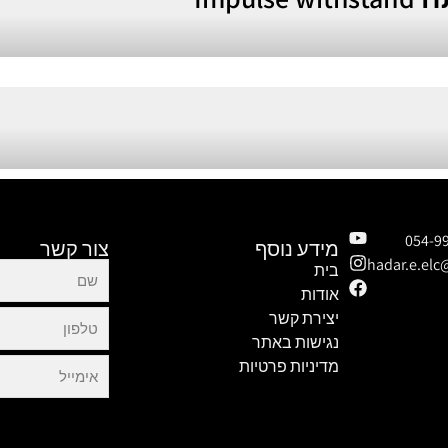
מידע נוסף
צור קשר
hadar.e.el
בית
אודות
יצירת קשר
נגישות באתר
מדיניות פרטיות