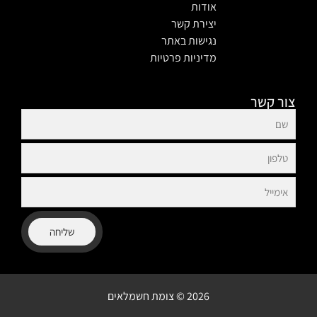
אודות
יצירת קשר
נגישות באתר
מדיניות פרטיות
צור קשר
שליחה
2026 © צומת חשמלאים