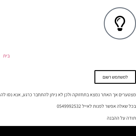
בית
למשתמש רשום
מצטערים אך האתר נמצא בתחזוקה ולכן לא ניתן להתחבר כרגע, אנא נסו לה
בכל שאלה אפשר לפנות לאייל 0549992532
תודה על ההבנה