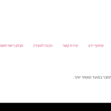
שיתוף ידע
יצירת קשר
הכנה לוועדה
מבחן רישוי חשמ
תחבר במועד מאוחר יותר.