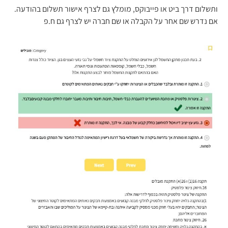
ותשלום דרך ביט או פייבוקס, מומלץ גם לצרף אישור תשלום בהודעה.
אם נדרש שם אחר על הקבלה או שם חברה יש לצרף גם ח.פ