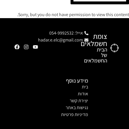
Sorry, but you do not have permission to view this content.
אייל: 054-9992532
צומת
hadar.e.elc@gmail.com
חשמלאים
הבית
של
החשמלאים
מידע נוסף
בית
אודות
יצירת קשר
נגישות באתר
מדיניות פרטיות