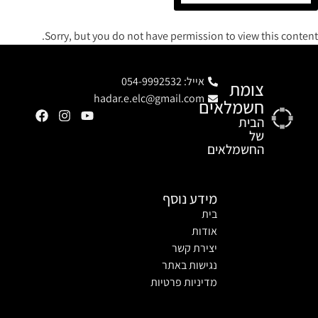
Sorry, but you do not have permission to view this content.
אייל: 054-9992532
צומת
hadar.e.elc@gmail.com
חשמלאים
הבית
של
החשמלאים
מידע נוסף
בית
אודות
יצירת קשר
נגישות באתר
מדיניות פרטיות